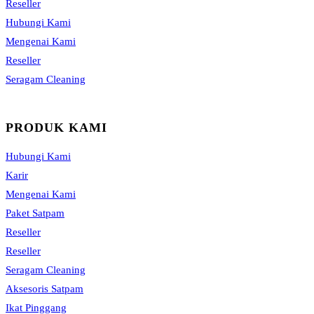
Reseller
Hubungi Kami
Mengenai Kami
Reseller
Seragam Cleaning
PRODUK KAMI
Hubungi Kami
Karir
Mengenai Kami
Paket Satpam
Reseller
Reseller
Seragam Cleaning
Aksesoris Satpam
Ikat Pinggang