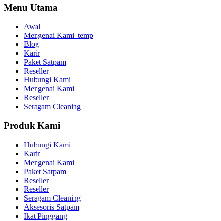
Menu Utama
Awal
Mengenai Kami_temp
Blog
Karir
Paket Satpam
Reseller
Hubungi Kami
Mengenai Kami
Reseller
Seragam Cleaning
Produk Kami
Hubungi Kami
Karir
Mengenai Kami
Paket Satpam
Reseller
Reseller
Seragam Cleaning
Aksesoris Satpam
Ikat Pinggang