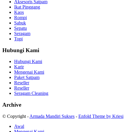
Aksesoris Satpam
Ikat Pinggang
Kaos
Rompi
Sabuk
Sepatu
Seragam
Topi
Hubungi Kami
Hubungi Kami
Karir
Mengenai Kami
Paket Satpam
Reseller
Reseller
Seragam Cleaning
Archive
© Copyright -
Armada Mandiri Sukses
-
Enfold Theme by Kriesi
Awal
Mengenai Kami