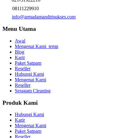
08111229910
info@armadamandirisukses.com
Menu Utama
Awal
Mengenai Kami_temp
Blog
Karir
Paket Satpam
Reseller
Hubungi Kami
Mengenai Kami
Reseller
Seragam Cleaning
Produk Kami
Hubungi Kami
Karir
Mengenai Kami
Paket Satpam
Reseller