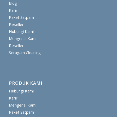
Blog
Karir
Paket Satpam
Reseller
Hubungi Kami
Mengenai Kami
Reseller
Seragam Cleaning
PRODUK KAMI
Hubungi Kami
Karir
Mengenai Kami
Paket Satpam