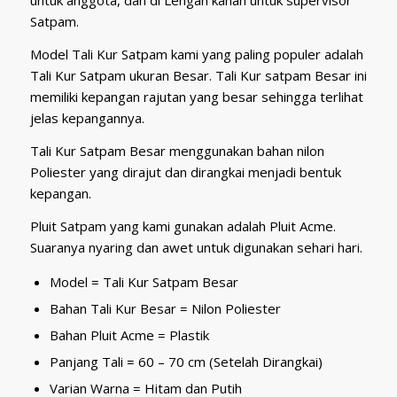
untuk anggota, dan di Lengan kanan untuk supervisor
Satpam.
Model Tali Kur Satpam kami yang paling populer adalah
Tali Kur Satpam ukuran Besar. Tali Kur satpam Besar ini
memiliki kepangan rajutan yang besar sehingga terlihat
jelas kepangannya.
Tali Kur Satpam Besar menggunakan bahan nilon
Poliester yang dirajut dan dirangkai menjadi bentuk
kepangan.
Pluit Satpam yang kami gunakan adalah Pluit Acme.
Suaranya nyaring dan awet untuk digunakan sehari hari.
Model = Tali Kur Satpam Besar
Bahan Tali Kur Besar = Nilon Poliester
Bahan Pluit Acme = Plastik
Panjang Tali = 60 – 70 cm (Setelah Dirangkai)
Varian Warna = Hitam dan Putih