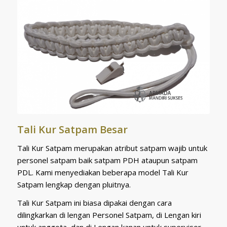
Tali Kur Satpam Besar
Tali Kur Satpam merupakan atribut satpam wajib untuk
personel satpam baik satpam PDH ataupun satpam
PDL. Kami menyediakan beberapa model Tali Kur
Satpam lengkap dengan pluitnya.
Tali Kur Satpam ini biasa dipakai dengan cara
dilingkarkan di lengan Personel Satpam, di Lengan kiri