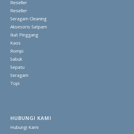
Reseller
Reseller
Seragam Cleaning
Aksesoris Satpam
Ikat Pinggang
Kaos
Rompi
Sabuk
Sepatu
Seragam
Topi
HUBUNGI KAMI
Hubungi Kami