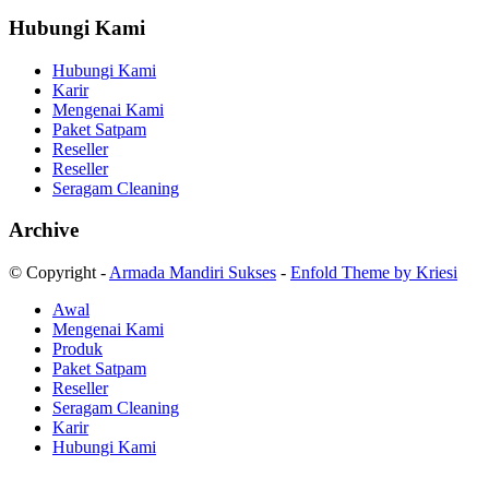
Hubungi Kami
Hubungi Kami
Karir
Mengenai Kami
Paket Satpam
Reseller
Reseller
Seragam Cleaning
Archive
© Copyright -
Armada Mandiri Sukses
-
Enfold Theme by Kriesi
Awal
Mengenai Kami
Produk
Paket Satpam
Reseller
Seragam Cleaning
Karir
Hubungi Kami