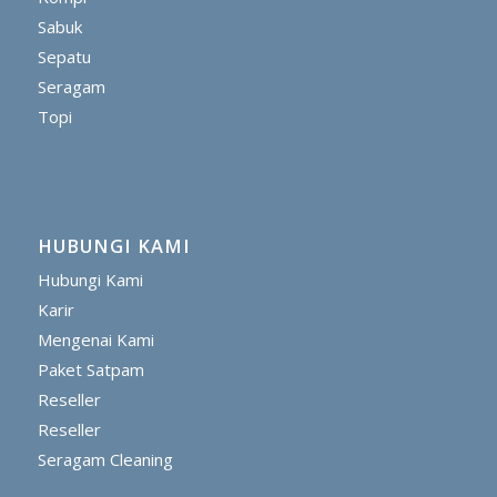
Sabuk
Sepatu
Seragam
Topi
HUBUNGI KAMI
Hubungi Kami
Karir
Mengenai Kami
Paket Satpam
Reseller
Reseller
Seragam Cleaning