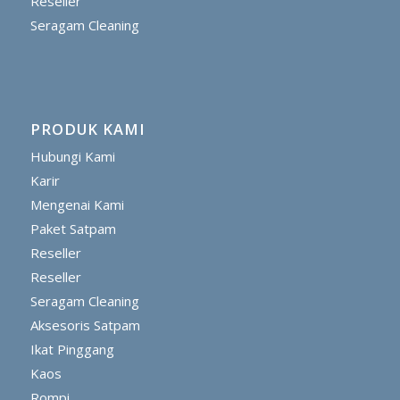
Reseller
Seragam Cleaning
PRODUK KAMI
Hubungi Kami
Karir
Mengenai Kami
Paket Satpam
Reseller
Reseller
Seragam Cleaning
Aksesoris Satpam
Ikat Pinggang
Kaos
Rompi