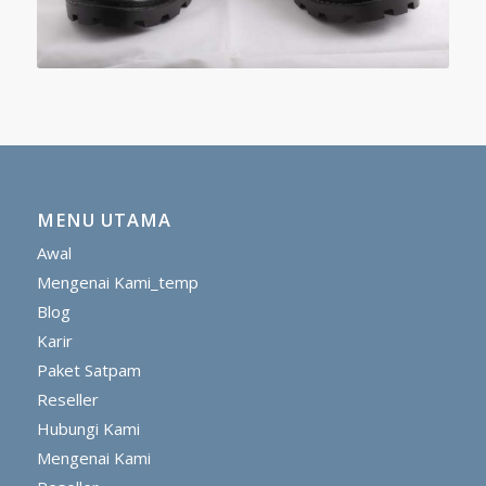
MENU UTAMA
Awal
Mengenai Kami_temp
Blog
Karir
Paket Satpam
Reseller
Hubungi Kami
Mengenai Kami