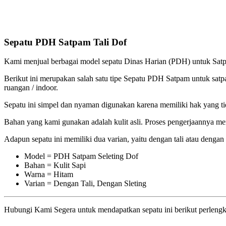
Sepatu PDH Satpam Tali Dof
Kami menjual berbagai model sepatu Dinas Harian (PDH) untuk Satpa
Berikut ini merupakan salah satu tipe Sepatu PDH Satpam untuk satp
ruangan / indoor.
Sepatu ini simpel dan nyaman digunakan karena memiliki hak yang ti
Bahan yang kami gunakan adalah kulit asli. Proses pengerjaannya men
Adapun sepatu ini memiliki dua varian, yaitu dengan tali atau dengan
Model = PDH Satpam Seleting Dof
Bahan = Kulit Sapi
Warna = Hitam
Varian = Dengan Tali, Dengan Sleting
Hubungi Kami Segera untuk mendapatkan sepatu ini berikut perlengk