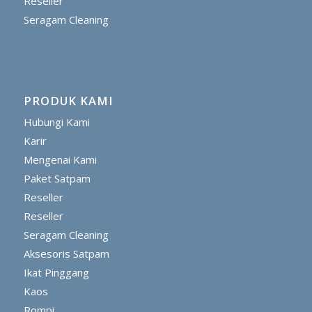
Reseller
Seragam Cleaning
PRODUK KAMI
Hubungi Kami
Karir
Mengenai Kami
Paket Satpam
Reseller
Reseller
Seragam Cleaning
Aksesoris Satpam
Ikat Pinggang
Kaos
Rompi