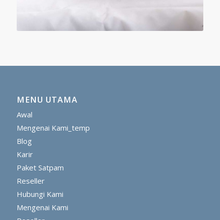
MENU UTAMA
Awal
Mengenai Kami_temp
Blog
Karir
Paket Satpam
Reseller
Hubungi Kami
Mengenai Kami