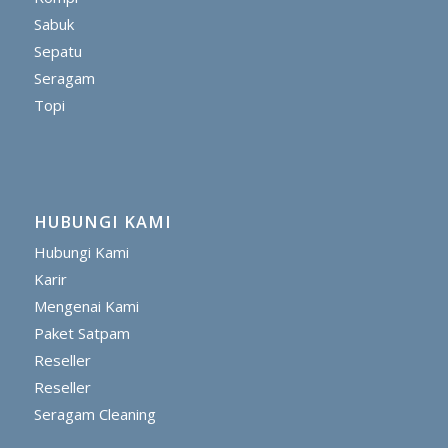
Sabuk
Sepatu
Seragam
Topi
HUBUNGI KAMI
Hubungi Kami
Karir
Mengenai Kami
Paket Satpam
Reseller
Reseller
Seragam Cleaning