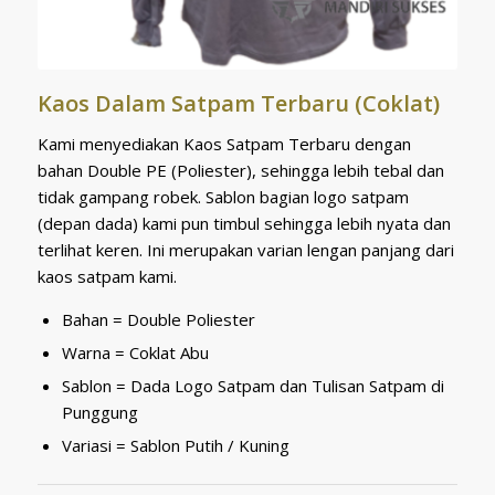
Kaos Dalam Satpam Terbaru (Coklat)
Kami menyediakan Kaos Satpam Terbaru dengan
bahan Double PE (Poliester), sehingga lebih tebal dan
tidak gampang robek. Sablon bagian logo satpam
(depan dada) kami pun timbul sehingga lebih nyata dan
terlihat keren. Ini merupakan varian lengan panjang dari
kaos satpam kami.
Bahan = Double Poliester
Warna = Coklat Abu
Sablon = Dada Logo Satpam dan Tulisan Satpam di
Punggung
Variasi = Sablon Putih / Kuning