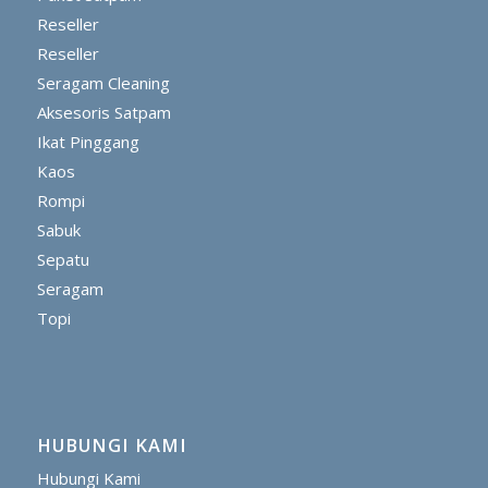
Reseller
Reseller
Seragam Cleaning
Aksesoris Satpam
Ikat Pinggang
Kaos
Rompi
Sabuk
Sepatu
Seragam
Topi
HUBUNGI KAMI
Hubungi Kami