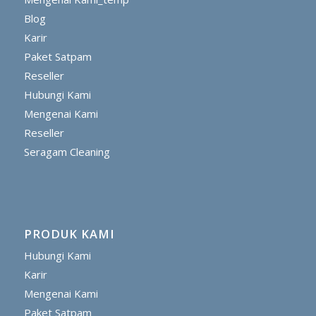
Blog
Karir
Paket Satpam
Reseller
Hubungi Kami
Mengenai Kami
Reseller
Seragam Cleaning
PRODUK KAMI
Hubungi Kami
Karir
Mengenai Kami
Paket Satpam